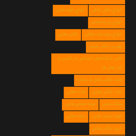
انواع بالش هتلی
انواع حوله هتلی
انواع پارچه هتلی
انواع پایه تخت هتلی
بالش هتلی
بهترین بالش هتلی
تاثیر شبکه های اجتماعی در کسب و
کار هتل ها
تخت باکس هتل 5 ستاره
تخت باکس هتلی
تخت هتلی
تشک هتلی
حوله حمامی هتلی
حوله سفید هتلی
حوله هتلی
خرید بالش هتلی