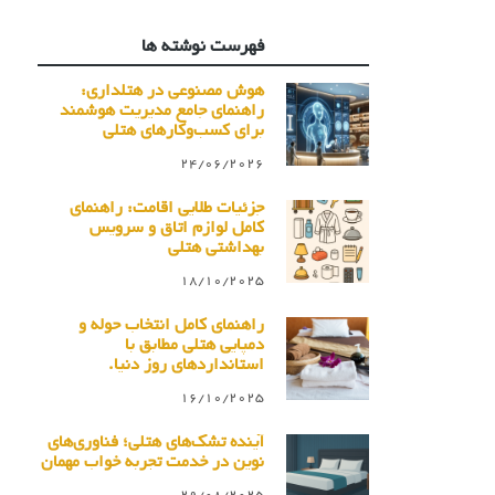
فهرست نوشته ها
هوش مصنوعی در هتلداری:
راهنمای جامع مدیریت هوشمند
برای کسب‌وکارهای هتلی
24/06/2026
جزئیات طلایی اقامت: راهنمای
کامل لوازم اتاق و سرویس
بهداشتی هتلی
18/10/2025
راهنمای کامل انتخاب حوله و
دمپایی هتلی مطابق با
استانداردهای روز دنیا.
16/10/2025
آینده تشک‌های هتلی؛ فناوری‌های
نوین در خدمت تجربه خواب مهمان