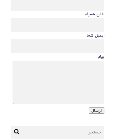
تلفن همراه
ایمیل شما
پیام