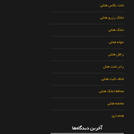
تخت باکس هتلی
تشک رزرو هتلی
تشک هتلی
حوله هتلی
رافل هتلی
رانر تخت هتل
لحاف لایت هتلی
محافظ تشک هتلی
ملحفه هتلی
هتلداری
آخرین دیدگاه‌ها