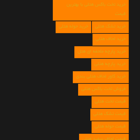
خرید تخت باکس هتلی با بهترین
قیمت
خرید تشک هتلی
خرید حوله هتلی
خرید لحاف هتلی
خرید پارچه ملحفه ای هتل
خرید پارچه هتلی
خرید کاور لحاف هتلی بندی
فروش تخت باکس هتلی
قیمت تخت هتلی
قیمت تشک هتلی
قیمت حوله هتلی
قیمت لحاف سفید هتلی