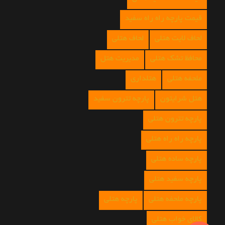
قیمت پارچه راه راه سفید
لحاف لایت هتلی
لحاف هتلی
محافظ تشک هتلی
مدیریت هتل
ملحفه هتلی
هتلداری
هتل شرایتون
پارچه تترون سفید
پارچه تترون هتلی
پارچه راه راه هتلی
پارچه ساده هتلی
پارچه سفید هتلی
پارچه ملحفه هتلی
پارچه هتلی
کالای خواب هتلی