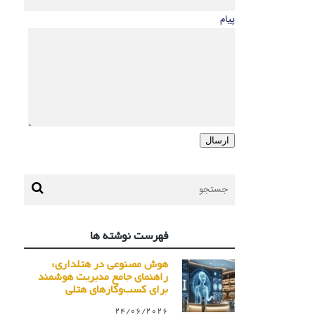
پیام
فهرست نوشته ها
هوش مصنوعی در هتلداری:
راهنمای جامع مدیریت هوشمند
برای کسب‌وکارهای هتلی
24/06/2026