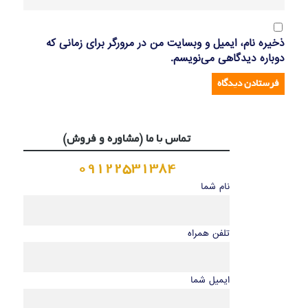
ذخیره نام، ایمیل و وبسایت من در مرورگر برای زمانی که
دوباره دیدگاهی می‌نویسم.
تماس با ما (مشاوره و فروش)
09122531384
نام شما
تلفن همراه
ایمیل شما