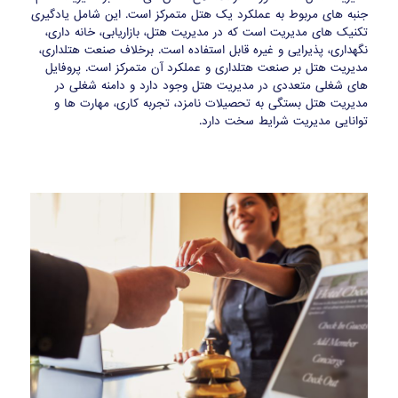
جنبه های مربوط به عملکرد یک هتل متمرکز است. این شامل یادگیری
تکنیک های مدیریت است که در مدیریت هتل، بازاریابی، خانه داری،
نگهداری، پذیرایی و غیره قابل استفاده است. برخلاف صنعت هتلداری،
مدیریت هتل بر صنعت هتلداری و عملکرد آن متمرکز است. پروفایل
های شغلی متعددی در مدیریت هتل وجود دارد و دامنه شغلی در
مدیریت هتل بستگی به تحصیلات نامزد، تجربه کاری، مهارت ها و
توانایی مدیریت شرایط سخت دارد.