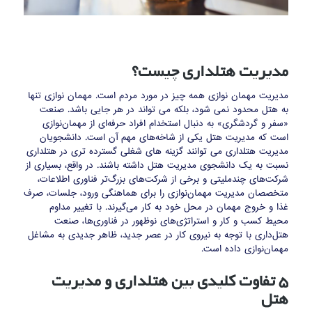
مدیریت هتلداری چیست؟
مدیریت مهمان نوازی همه چیز در مورد مردم است. مهمان نوازی تنها
به هتل محدود نمی شود، بلکه می تواند در هر جایی باشد. صنعت
«سفر و گردشگری» به دنبال استخدام افراد حرفه‌ای از مهمان‌نوازی
است که مدیریت هتل یکی از شاخه‌های مهم آن است. دانشجویان
مدیریت هتلداری می توانند گزینه های شغلی گسترده تری در هتلداری
نسبت به یک دانشجوی مدیریت هتل داشته باشند. در واقع، بسیاری از
شرکت‌های چندملیتی و برخی از شرکت‌های بزرگ‌تر فناوری اطلاعات،
متخصصان مدیریت مهمان‌نوازی را برای هماهنگی ورود، جلسات، صرف
غذا و خروج مهمان در محل خود به کار می‌گیرند. با تغییر مداوم
محیط کسب و کار و استراتژی‌های نوظهور در فناوری‌ها، صنعت
هتل‌داری با توجه به نیروی کار در عصر جدید، ظاهر جدیدی به مشاغل
مهمان‌نوازی داده است.
5 تفاوت کلیدی بین هتلداری و مدیریت
هتل