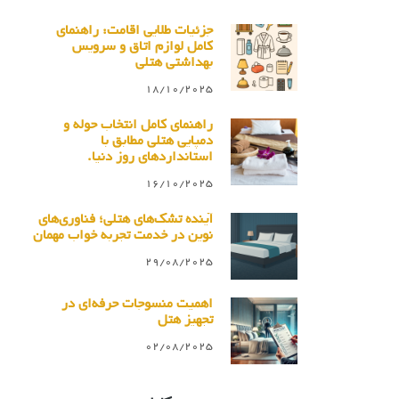
جزئیات طلایی اقامت: راهنمای
کامل لوازم اتاق و سرویس
بهداشتی هتلی
18/10/2025
راهنمای کامل انتخاب حوله و
دمپایی هتلی مطابق با
استانداردهای روز دنیا.
16/10/2025
آینده تشک‌های هتلی؛ فناوری‌های
نوین در خدمت تجربه خواب مهمان
29/08/2025
اهمیت منسوجات حرفه‌ای در
تجهیز هتل
02/08/2025