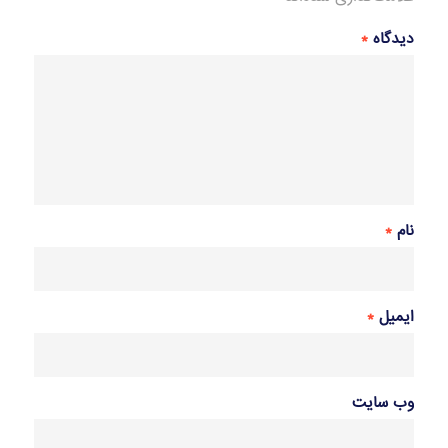
دیدگاه
*
نام
*
ایمیل
*
وب‌ سایت