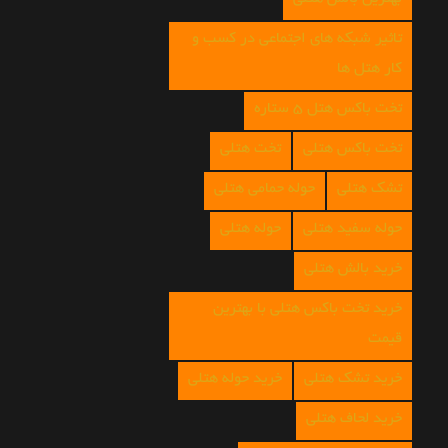
تاثیر شبکه های اجتماعی در کسب و
کار هتل ها
تخت باکس هتل 5 ستاره
تخت باکس هتلی
تخت هتلی
تشک هتلی
حوله حمامی هتلی
حوله سفید هتلی
حوله هتلی
خرید بالش هتلی
خرید تخت باکس هتلی با بهترین
قیمت
خرید تشک هتلی
خرید حوله هتلی
خرید لحاف هتلی