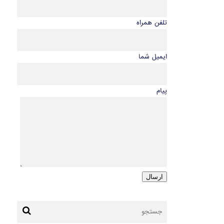
تلفن همراه
ایمیل شما
پیام