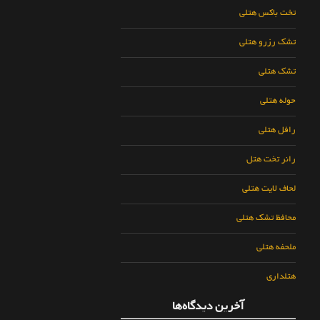
تخت باکس هتلی
تشک رزرو هتلی
تشک هتلی
حوله هتلی
رافل هتلی
رانر تخت هتل
لحاف لایت هتلی
محافظ تشک هتلی
ملحفه هتلی
هتلداری
آخرین دیدگاه‌ها