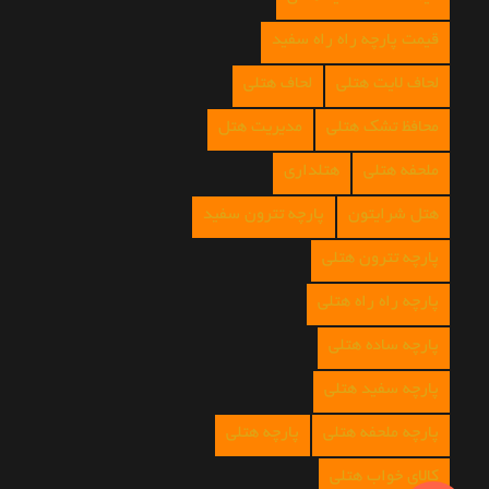
قیمت پارچه راه راه سفید
لحاف لایت هتلی
لحاف هتلی
محافظ تشک هتلی
مدیریت هتل
ملحفه هتلی
هتلداری
هتل شرایتون
پارچه تترون سفید
پارچه تترون هتلی
پارچه راه راه هتلی
پارچه ساده هتلی
پارچه سفید هتلی
پارچه ملحفه هتلی
پارچه هتلی
کالای خواب هتلی