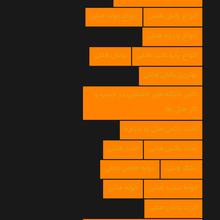
انواع بالش هتلی
انواع حوله هتلی
انواع پارچه هتلی
انواع پایه تخت هتلی
بالش هتلی
بهترین بالش هتلی
تاثیر شبکه های اجتماعی در کسب و
کار هتل ها
تخت باکس هتل 5 ستاره
تخت باکس هتلی
تخت هتلی
تشک هتلی
حوله حمامی هتلی
حوله سفید هتلی
حوله هتلی
خرید بالش هتلی