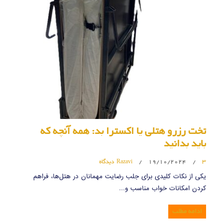
تخت رزرو هتلی یا اکسترا بد: همه آنچه که
باید بدانید
3 دیدگاه
/
19/10/2024
/
Razavi
یکی از نکات کلیدی برای جلب رضایت مهمانان در هتل‌ها، فراهم
کردن امکانات خواب مناسب و…
ادامه مطلب