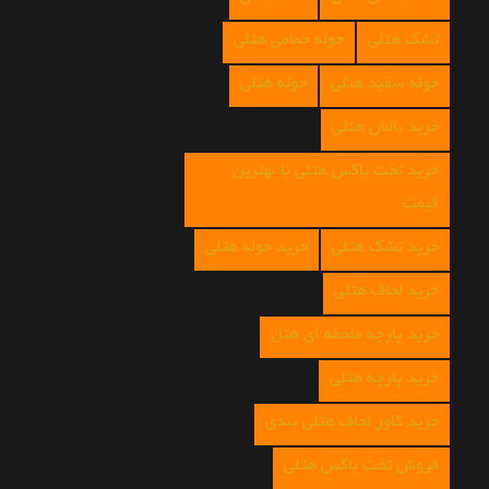
تشک هتلی
حوله حمامی هتلی
حوله سفید هتلی
حوله هتلی
خرید بالش هتلی
خرید تخت باکس هتلی با بهترین
قیمت
خرید تشک هتلی
خرید حوله هتلی
خرید لحاف هتلی
خرید پارچه ملحفه ای هتل
خرید پارچه هتلی
خرید کاور لحاف هتلی بندی
فروش تخت باکس هتلی