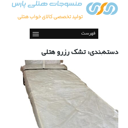
فهرست
دسته‌بندی:
تشک رزرو هتلی