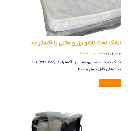
تشک تخت تاشو رزرو هتلی یا اکسترابد
Razavi
/
02/12/2024
تشک تخت تاشو رزرو هتلی یا اکسترا بد (Extra Bed) به
تخت‌های قابل حمل و اضافی…
ادامه مطلب