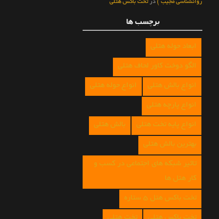
روانشناسی مجیب )
در
تخت باکس هتلی
برچسب ها
ابعاد حوله هتلی
الگو دوخت کاور لحاف هتلی
انواع بالش هتلی
انواع حوله هتلی
انواع پارچه هتلی
انواع پایه تخت هتلی
بالش هتلی
بهترین بالش هتلی
تاثیر شبکه های اجتماعی در کسب و
کار هتل ها
تخت باکس هتل 5 ستاره
تخت باکس هتلی
تخت هتلی