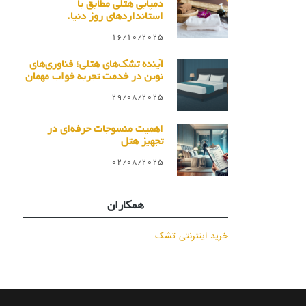
دمپایی هتلی مطابق با
استانداردهای روز دنیا.
16/10/2025
آینده تشک‌های هتلی؛ فناوری‌های
نوین در خدمت تجربه خواب مهمان
29/08/2025
اهمیت منسوجات حرفه‌ای در
تجهیز هتل
02/08/2025
همکاران
خرید اینترنتی تشک