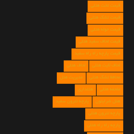
قیمت تخت هتلی
قیمت تشک هتلی
قیمت حوله هتلی
قیمت لحاف سفید هتلی
قیمت پارچه راه راه سفید
لحاف لایت هتلی
لحاف هتلی
محافظ تشک هتلی
مدیریت هتل
ملحفه هتلی
هتلداری
هتل شرایتون
پارچه تترون سفید
پارچه تترون هتلی
پارچه راه راه هتلی