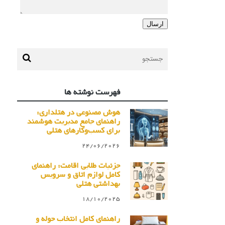
فهرست نوشته ها
هوش مصنوعی در هتلداری:
راهنمای جامع مدیریت هوشمند
برای کسب‌وکارهای هتلی
24/06/2026
جزئیات طلایی اقامت: راهنمای
کامل لوازم اتاق و سرویس
بهداشتی هتلی
18/10/2025
راهنمای کامل انتخاب حوله و