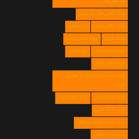
کار هتل ها
تخت باکس هتل 5 ستاره
تخت باکس هتلی
تخت هتلی
تشک هتلی
حوله حمامی هتلی
حوله سفید هتلی
حوله هتلی
خرید بالش هتلی
خرید تخت باکس هتلی با بهترین
قیمت
خرید تشک هتلی
خرید حوله هتلی
خرید لحاف هتلی
خرید پارچه ملحفه ای هتل
خرید پارچه هتلی