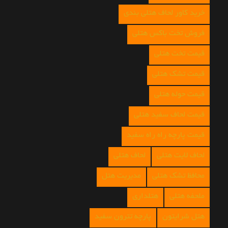
خرید کاور لحاف هتلی بندی
فروش تخت باکس هتلی
قیمت تخت هتلی
قیمت تشک هتلی
قیمت حوله هتلی
قیمت لحاف سفید هتلی
قیمت پارچه راه راه سفید
لحاف لایت هتلی
لحاف هتلی
محافظ تشک هتلی
مدیریت هتل
ملحفه هتلی
هتلداری
هتل شرایتون
پارچه تترون سفید