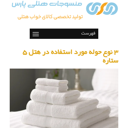
فهرست
3 نوع حوله مورد استفاده در هتل 5
ستاره