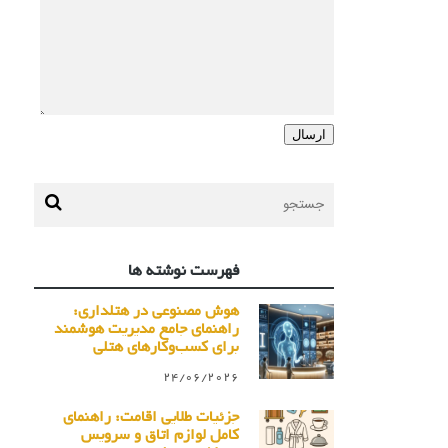
فهرست نوشته ها
هوش مصنوعی در هتلداری:
راهنمای جامع مدیریت هوشمند
برای کسب‌وکارهای هتلی
24/06/2026
جزئیات طلایی اقامت: راهنمای
کامل لوازم اتاق و سرویس