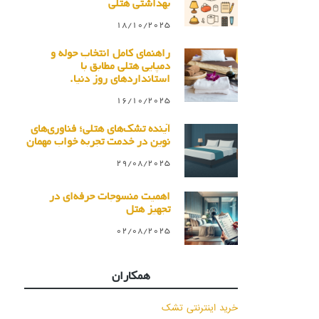
بهداشتی هتلی
18/10/2025
راهنمای کامل انتخاب حوله و
دمپایی هتلی مطابق با
استانداردهای روز دنیا.
16/10/2025
آینده تشک‌های هتلی؛ فناوری‌های
نوین در خدمت تجربه خواب مهمان
29/08/2025
اهمیت منسوجات حرفه‌ای در
تجهیز هتل
02/08/2025
همکاران
خرید اینترنتی تشک